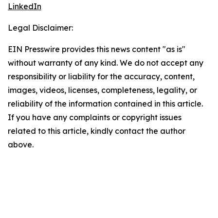
LinkedIn
Legal Disclaimer:
EIN Presswire provides this news content "as is"
without warranty of any kind. We do not accept any
responsibility or liability for the accuracy, content,
images, videos, licenses, completeness, legality, or
reliability of the information contained in this article.
If you have any complaints or copyright issues
related to this article, kindly contact the author
above.