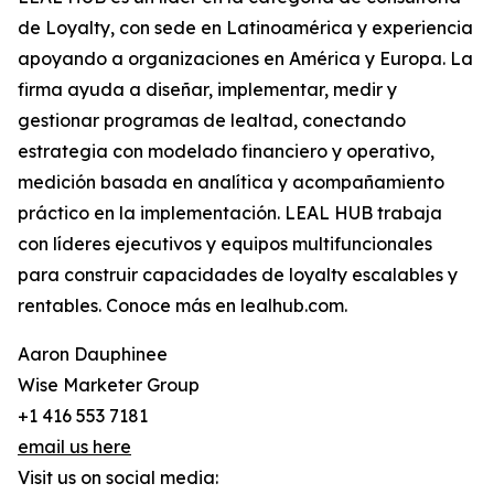
de Loyalty, con sede en Latinoamérica y experiencia
apoyando a organizaciones en América y Europa. La
firma ayuda a diseñar, implementar, medir y
gestionar programas de lealtad, conectando
estrategia con modelado financiero y operativo,
medición basada en analítica y acompañamiento
práctico en la implementación. LEAL HUB trabaja
con líderes ejecutivos y equipos multifuncionales
para construir capacidades de loyalty escalables y
rentables. Conoce más en lealhub.com.
Aaron Dauphinee
Wise Marketer Group
+1 416 553 7181
email us here
Visit us on social media: