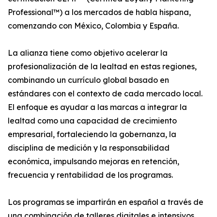
Professional™) a los mercados de habla hispana,
comenzando con México, Colombia y España.
La alianza tiene como objetivo acelerar la
profesionalización de la lealtad en estas regiones,
combinando un currículo global basado en
estándares con el contexto de cada mercado local.
El enfoque es ayudar a las marcas a integrar la
lealtad como una capacidad de crecimiento
empresarial, fortaleciendo la gobernanza, la
disciplina de medición y la responsabilidad
económica, impulsando mejoras en retención,
frecuencia y rentabilidad de los programas.
Los programas se impartirán en español a través de
una combinación de talleres digitales e intensivos