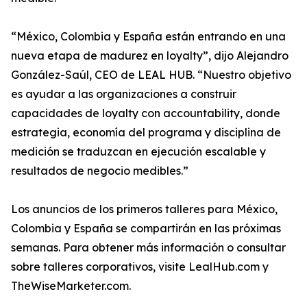
“México, Colombia y España están entrando en una
nueva etapa de madurez en loyalty”, dijo Alejandro
González-Saúl, CEO de LEAL HUB. “Nuestro objetivo
es ayudar a las organizaciones a construir
capacidades de loyalty con accountability, donde
estrategia, economía del programa y disciplina de
medición se traduzcan en ejecución escalable y
resultados de negocio medibles.”
Los anuncios de los primeros talleres para México,
Colombia y España se compartirán en las próximas
semanas. Para obtener más información o consultar
sobre talleres corporativos, visite LealHub.com y
TheWiseMarketer.com.