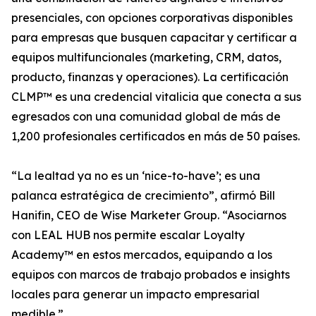
presenciales, con opciones corporativas disponibles
para empresas que busquen capacitar y certificar a
equipos multifuncionales (marketing, CRM, datos,
producto, finanzas y operaciones). La certificación
CLMP™ es una credencial vitalicia que conecta a sus
egresados con una comunidad global de más de
1,200 profesionales certificados en más de 50 países.
“La lealtad ya no es un ‘nice-to-have’; es una
palanca estratégica de crecimiento”, afirmó Bill
Hanifin, CEO de Wise Marketer Group. “Asociarnos
con LEAL HUB nos permite escalar Loyalty
Academy™ en estos mercados, equipando a los
equipos con marcos de trabajo probados e insights
locales para generar un impacto empresarial
medible.”